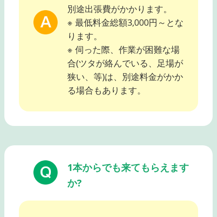
別途出張費がかかります。
※ 最低料金総額3,000円～とな
ります。
※ 伺った際、作業が困難な場
合(ツタが絡んでいる、足場が
狭い、等)は、別途料金がかか
る場合もあります。
1本からでも来てもらえます
か?