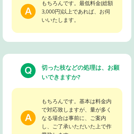
もちろんです。最低料金(総額
3,000円)以上であれば、お伺
いいたします。
切った枝などの処理は、お願
いできますか?
もちろんです。基本は料金内
で対応致しますが、量が多く
なる場合は事前に、ご案内
し、ご了承いただいた上で作