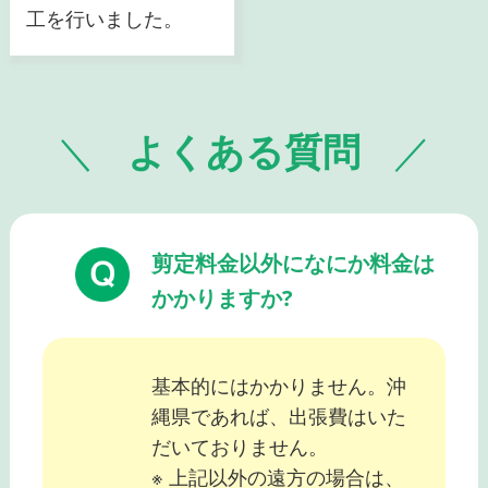
工を行いました。
よくある質問
剪定料金以外になにか料金は
かかりますか?
基本的にはかかりません。沖
縄県であれば、出張費はいた
だいておりません。
※ 上記以外の遠方の場合は、