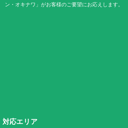
ン・オキナワ」がお客様のご要望にお応えします。
対応エリア