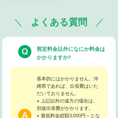
よくある質問
剪定料金以外になにか料金は
かかりますか?
基本的にはかかりません。沖
縄県であれば、出張費はいた
だいておりません。
※ 上記以外の遠方の場合は、
別途出張費がかかります。
※ 最低料金総額3,000円～とな