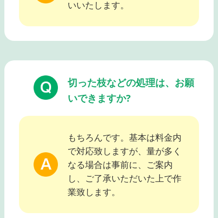
いいたします。
切った枝などの処理は、お願
いできますか?
もちろんです。基本は料金内
で対応致しますが、量が多く
なる場合は事前に、ご案内
し、ご了承いただいた上で作
業致します。