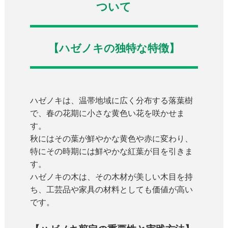
ついて
【ハゼノキの独特な特徴】
ハゼノキは、温帯地域に広く分布する落葉樹
で、春の花期に小さな黄色い花を咲かせま
す。
秋にはその葉が鮮やかな黄色や赤に変わり、
特にその時期には鮮やかな紅葉が目を引きま
す。
ハゼノキの木は、その木材が美しい木目を持
ち、工芸品や家具の材料としても価値が高い
です。