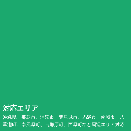
対応エリア
沖縄県：那覇市、浦添市、豊見城市、糸満市、南城市、八
重瀬町、南風原町、与那原町、西原町など周辺エリア対応