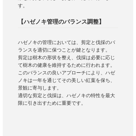
す。
【ハゼノキ管理のバランス調整】
ハゼノキの管理においては、剪定と伐採のバ
ランスを適切に保つことが鍵となります。
剪定は樹木の形状を整え、伐採は必要に応じ
て樹木の健康を維持するために行われます。
このバランスの良いアプローチにより、ハゼ
ノキは一年を通じてその美しい紅葉を保ち、
景観に寄与します。
適切な剪定と伐採は、ハゼノキの特性を最大
限に引き出すために重要です。