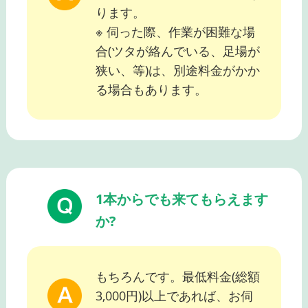
ります。
※ 伺った際、作業が困難な場
合(ツタが絡んでいる、足場が
狭い、等)は、別途料金がかか
る場合もあります。
1本からでも来てもらえます
か?
もちろんです。最低料金(総額
3,000円)以上であれば、お伺