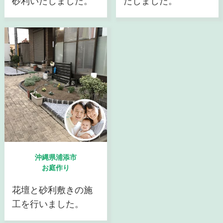
砂利いたしました。
たしました。
沖縄県浦添市
お庭作り
花壇と砂利敷きの施
工を行いました。