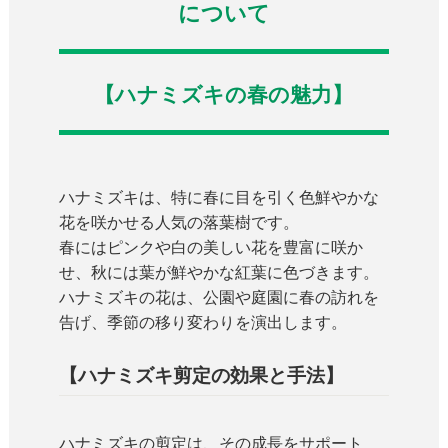
について
【ハナミズキの春の魅力】
ハナミズキは、特に春に目を引く色鮮やかな
花を咲かせる人気の落葉樹です。
春にはピンクや白の美しい花を豊富に咲か
せ、秋には葉が鮮やかな紅葉に色づきます。
ハナミズキの花は、公園や庭園に春の訪れを
告げ、季節の移り変わりを演出します。
【ハナミズキ剪定の効果と手法】
ハナミズキの剪定は、その成長をサポート