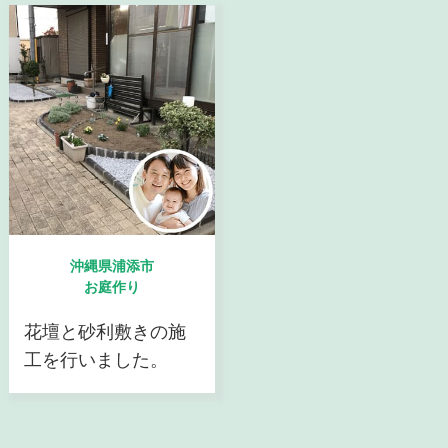
沖縄県浦添市
お庭作り
花壇と砂利敷きの施
工を行いました。