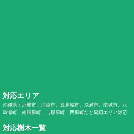
対応エリア
沖縄県：那覇市、浦添市、豊見城市、糸満市、南城市、八
重瀬町、南風原町、与那原町、西原町など周辺エリア対応
対応樹木一覧