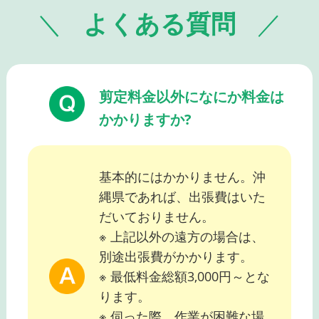
よくある質問
剪定料金以外になにか料金は
かかりますか?
基本的にはかかりません。沖
縄県であれば、出張費はいた
だいておりません。
※ 上記以外の遠方の場合は、
別途出張費がかかります。
※ 最低料金総額3,000円～とな
ります。
※ 伺った際、作業が困難な場