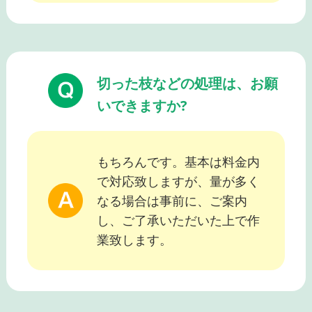
切った枝などの処理は、お願
いできますか?
もちろんです。基本は料金内
で対応致しますが、量が多く
なる場合は事前に、ご案内
し、ご了承いただいた上で作
業致します。