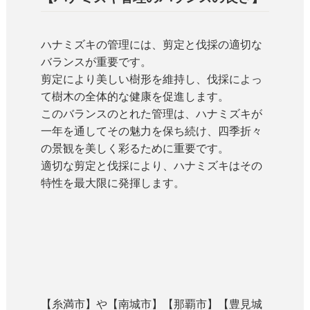
ハナミズキの管理には、剪定と伐採の適切な
バランスが重要です。
剪定により美しい樹形を維持し、伐採によっ
て樹木の全体的な健康を促進します。
このバランスのとれた管理は、ハナミズキが
一年を通してその魅力を保ち続け、四季折々
の景観を美しく彩るために重要です。
適切な剪定と伐採により、ハナミズキはその
特性を最大限に発揮します。
【糸満市】や【南城市】【那覇市】【豊見城