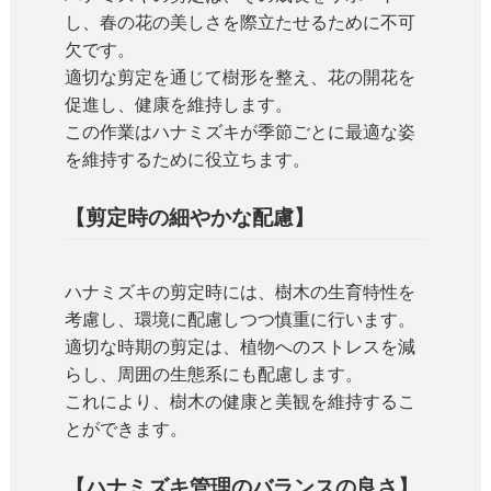
し、春の花の美しさを際立たせるために不可
欠です。
適切な剪定を通じて樹形を整え、花の開花を
促進し、健康を維持します。
この作業はハナミズキが季節ごとに最適な姿
を維持するために役立ちます。
【剪定時の細やかな配慮】
ハナミズキの剪定時には、樹木の生育特性を
考慮し、環境に配慮しつつ慎重に行います。
適切な時期の剪定は、植物へのストレスを減
らし、周囲の生態系にも配慮します。
これにより、樹木の健康と美観を維持するこ
とができます。
【ハナミズキ管理のバランスの良さ】