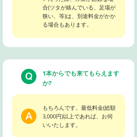
合(ツタが絡んでいる、足場が
狭い、等)は、別途料金がかか
る場合もあります。
1本からでも来てもらえます
か?
もちろんです。最低料金(総額
3,000円)以上であれば、お伺
いいたします。