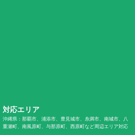
対応エリア
沖縄県：那覇市、浦添市、豊見城市、糸満市、南城市、八
重瀬町、南風原町、与那原町、西原町など周辺エリア対応