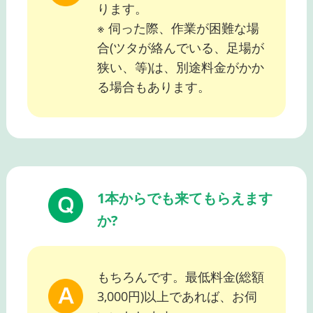
ります。
※ 伺った際、作業が困難な場
合(ツタが絡んでいる、足場が
狭い、等)は、別途料金がかか
る場合もあります。
1本からでも来てもらえます
か?
もちろんです。最低料金(総額
3,000円)以上であれば、お伺