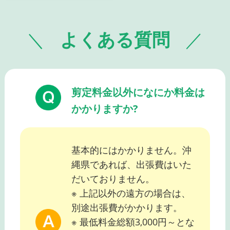
よくある質問
剪定料金以外になにか料金は
かかりますか?
基本的にはかかりません。沖
縄県であれば、出張費はいた
だいておりません。
※ 上記以外の遠方の場合は、
別途出張費がかかります。
※ 最低料金総額3,000円～とな