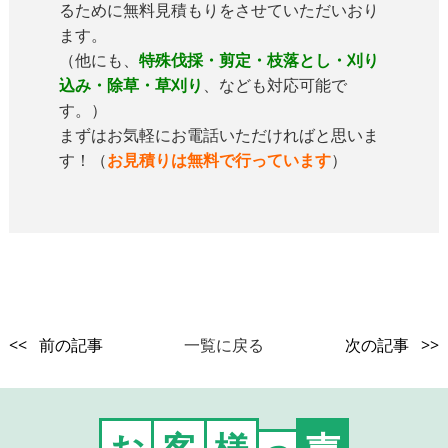
るために無料見積もりをさせていただいおり
ます。
（他にも、
特殊伐採・剪定・枝落とし・刈り
込み・除草・草刈り
、なども対応可能で
す。）
まずはお気軽にお電話いただければと思いま
す！（
お見積りは無料で行っています
）
<< 前の記事
一覧に戻る
次の記事 >>