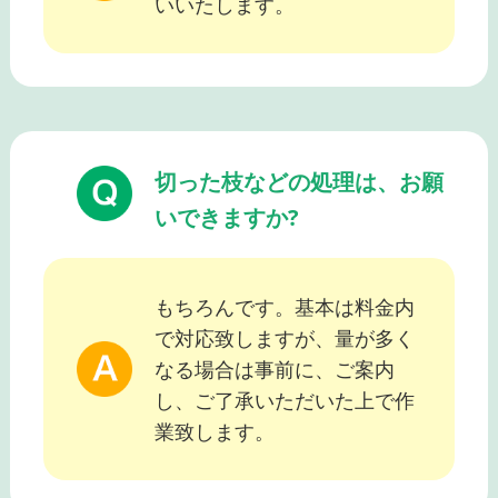
いいたします。
切った枝などの処理は、お願
いできますか?
もちろんです。基本は料金内
で対応致しますが、量が多く
なる場合は事前に、ご案内
し、ご了承いただいた上で作
業致します。