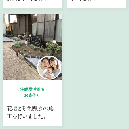
沖縄県浦添市
お庭作り
花壇と砂利敷きの施
工を行いました。