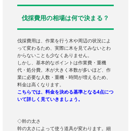
伐採費用の相場は何で決まる？
伐採費用は、作業を行う木や周辺の状況によ
って変わるため、実際に木を見てみないとわ
からないことも少なくありません。
しかし、基本的なポイントは作業費・重機
代・処分費。木が大きく本数が多いほど、作
業に必要な人数・重機・時間が増えるため、
料金は高くなります。
こちらでは、料金を決める基準となる4点につ
いて詳しく見ていきましょう。
◇幹の太さ
幹の太さによって使う道具が変わります。細