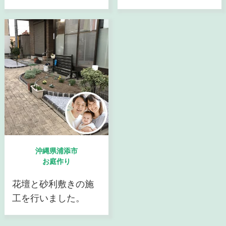
沖縄県浦添市
お庭作り
花壇と砂利敷きの施
工を行いました。