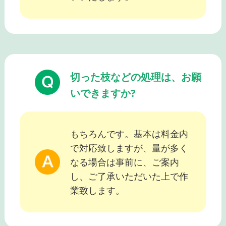
切った枝などの処理は、お願
いできますか?
もちろんです。基本は料金内
で対応致しますが、量が多く
なる場合は事前に、ご案内
し、ご了承いただいた上で作
業致します。