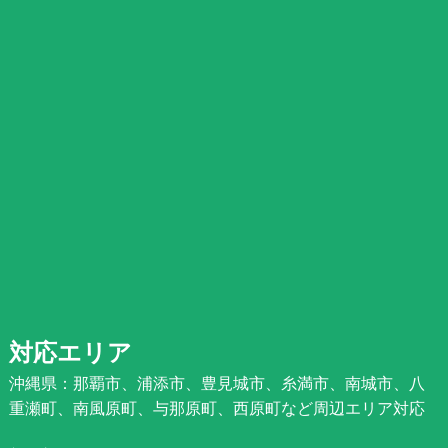
対応エリア
沖縄県：那覇市、浦添市、豊見城市、糸満市、南城市、八
重瀬町、南風原町、与那原町、西原町など周辺エリア対応