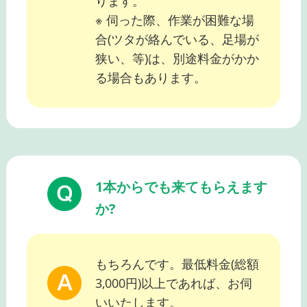
ります。
※ 伺った際、作業が困難な場
合(ツタが絡んでいる、足場が
狭い、等)は、別途料金がかか
る場合もあります。
1本からでも来てもらえます
か?
もちろんです。最低料金(総額
3,000円)以上であれば、お伺
いいたします。