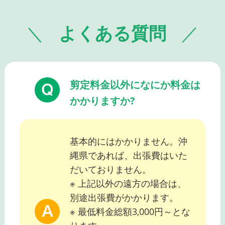
よくある質問
剪定料金以外になにか料金は
かかりますか?
基本的にはかかりません。沖
縄県であれば、出張費はいた
だいておりません。
※ 上記以外の遠方の場合は、
別途出張費がかかります。
※ 最低料金総額3,000円～とな