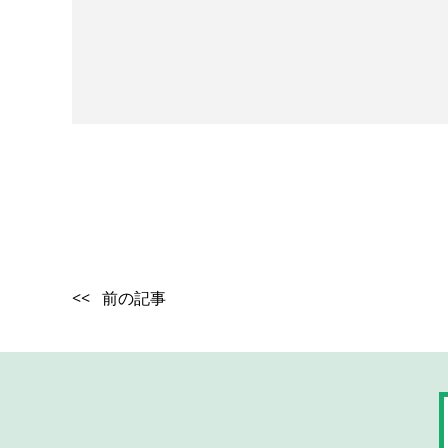
<< 前の記事