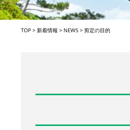
TOP
>
新着情報
>
NEWS
>
剪定の目的