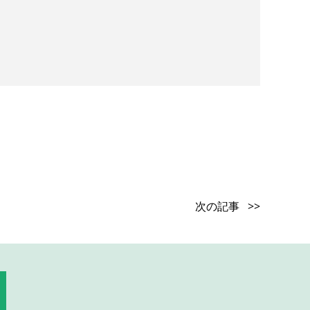
次の記事 >>