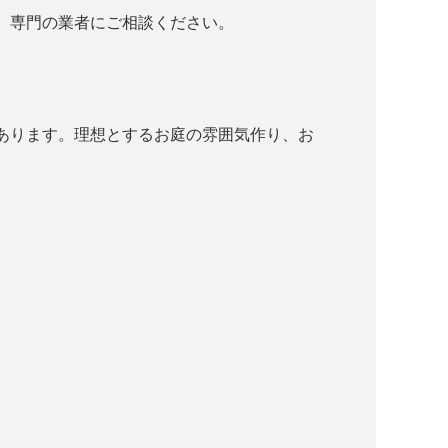
、専門の業者にご相談ください。
あります。理想とするお庭の雰囲気作り、お