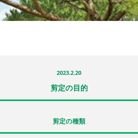
2023.2.20
剪定の目的
剪定の種類