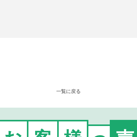
一覧に戻る