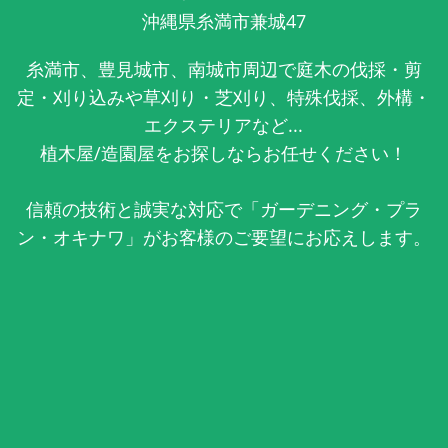
沖縄県糸満市兼城47
糸満市、豊見城市、南城市周辺で庭木の伐採・剪
定・刈り込みや草刈り・芝刈り、特殊伐採、外構・
エクステリアなど...
植木屋/造園屋をお探しならお任せください！
信頼の技術と誠実な対応で「ガーデニング・プラ
ン・オキナワ」がお客様のご要望にお応えします。