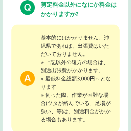
剪定料金以外になにか料金は
かかりますか?
基本的にはかかりません。沖
縄県であれば、出張費はいた
だいておりません。
※ 上記以外の遠方の場合は、
別途出張費がかかります。
※ 最低料金総額3,000円～とな
ります。
※ 伺った際、作業が困難な場
合(ツタが絡んでいる、足場が
狭い、等)は、別途料金がかか
る場合もあります。