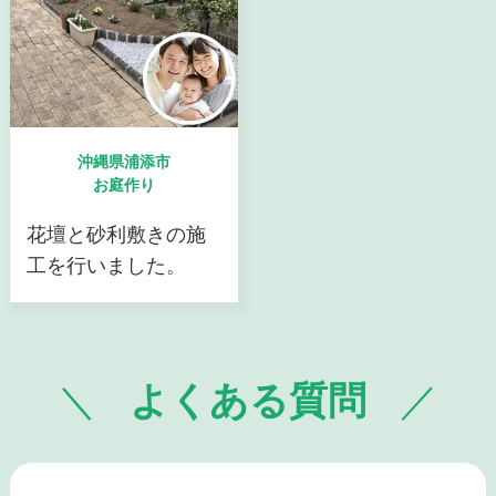
沖縄県浦添市
お庭作り
花壇と砂利敷きの施
工を行いました。
よくある質問