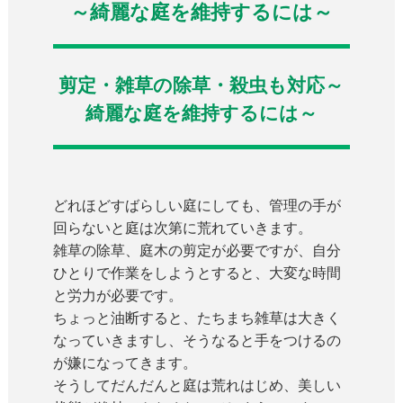
～綺麗な庭を維持するには～
剪定・雑草の除草・殺虫も対応～
綺麗な庭を維持するには～
どれほどすばらしい庭にしても、管理の手が
回らないと庭は次第に荒れていきます。
雑草の除草、庭木の剪定が必要ですが、自分
ひとりで作業をしようとすると、大変な時間
と労力が必要です。
ちょっと油断すると、たちまち雑草は大きく
なっていきますし、そうなると手をつけるの
が嫌になってきます。
そうしてだんだんと庭は荒れはじめ、美しい