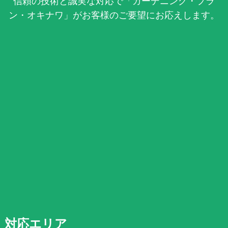
信頼の技術と誠実な対応で「ガーデニング・プラ
ン・オキナワ」がお客様のご要望にお応えします。
対応エリア