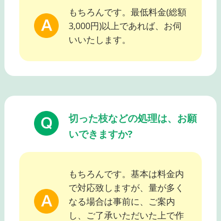
もちろんです。最低料金(総額
3,000円)以上であれば、お伺
いいたします。
切った枝などの処理は、お願
いできますか?
もちろんです。基本は料金内
で対応致しますが、量が多く
なる場合は事前に、ご案内
し、ご了承いただいた上で作