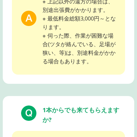
※ 上記以外の遠方の場合は、
別途出張費がかかります。
※ 最低料金総額3,000円～とな
ります。
※ 伺った際、作業が困難な場
合(ツタが絡んでいる、足場が
狭い、等)は、別途料金がかか
る場合もあります。
1本からでも来てもらえます
か?