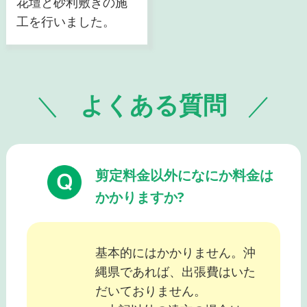
花壇と砂利敷きの施
工を行いました。
よくある質問
剪定料金以外になにか料金は
かかりますか?
基本的にはかかりません。沖
縄県であれば、出張費はいた
だいておりません。