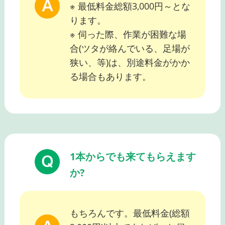
※ 最低料金総額3,000円～とな
ります。
※ 伺った際、作業が困難な場
合(ツタが絡んでいる、足場が
狭い、等)は、別途料金がかか
る場合もあります。
1本からでも来てもらえます
か?
もちろんです。最低料金(総額