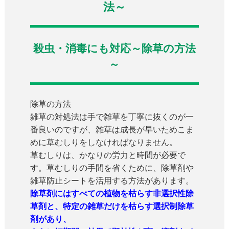
法～
殺虫・消毒にも対応～除草の方法
～
除草の方法
雑草の対処法は手で雑草を丁寧に抜くのが一
番良いのですが、雑草は成長が早いためこま
めに草むしりをしなければなりません。
草むしりは、かなりの労力と時間が必要で
す。草むしりの手間を省くために、除草剤や
雑草防止シートを活用する方法があります。
除草剤にはすべての植物を枯らす非選択性除
草剤と、特定の雑草だけを枯らす選択制除草
剤があり、