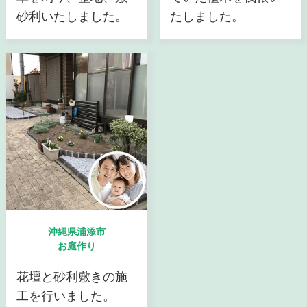
砂利いたしました。
たしました。
沖縄県浦添市
お庭作り
花壇と砂利敷きの施
工を行いました。