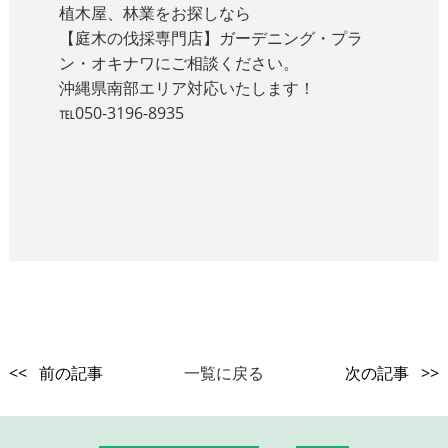
植木屋、林業をお探しなら
【庭木の伐採専門店】ガーデニング・プラ
ン・オキナワにご相談ください。
沖縄県南部エリア対応いたします！
℡050-3196-8935
<< 前の記事
一覧に戻る
次の記事 >>