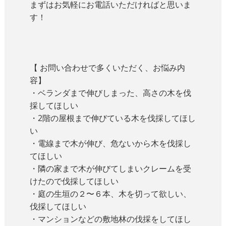
まずはお気軽にお電話いただければと思いま
す！
【 お問い合わせで多くいただく、お悩み内
容】
・ベランダまで伸びしまった、高さの木を伐
採してほしい
・2階の屋根まで伸びている木を伐採してほし
い
・電線まで木が伸び、危ないから木を伐採し
てほしい
・隣の家まで木が伸びてしまいクレームを受
けたので伐採してほしい
・庭の生垣の２〜６本、木を切って欲しい、
伐採してほしい
・マンションなどの敷地林の伐採をしてほし