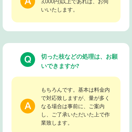
3,000円)以上であれば、お伺
いいたします。
切った枝などの処理は、お願
いできますか?
もちろんです。基本は料金内
で対応致しますが、量が多く
なる場合は事前に、ご案内
し、ご了承いただいた上で作
業致します。