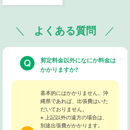
よくある質問
剪定料金以外になにか料金は
かかりますか?
基本的にはかかりません。沖
縄県であれば、出張費はいた
だいておりません。
※ 上記以外の遠方の場合は、
別途出張費がかかります。