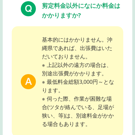
剪定料金以外になにか料金は
かかりますか?
基本的にはかかりません。沖
縄県であれば、出張費はいた
だいておりません。
※ 上記以外の遠方の場合は、
別途出張費がかかります。
※ 最低料金総額3,000円～とな
ります。
※ 伺った際、作業が困難な場
合(ツタが絡んでいる、足場が
狭い、等)は、別途料金がかか
る場合もあります。