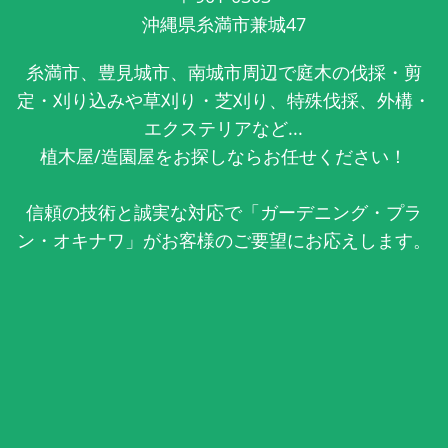
沖縄県糸満市兼城47
糸満市、豊見城市、南城市周辺で庭木の伐採・剪
定・刈り込みや草刈り・芝刈り、特殊伐採、外構・
エクステリアなど...
植木屋/造園屋をお探しならお任せください！
信頼の技術と誠実な対応で「ガーデニング・プラ
ン・オキナワ」がお客様のご要望にお応えします。