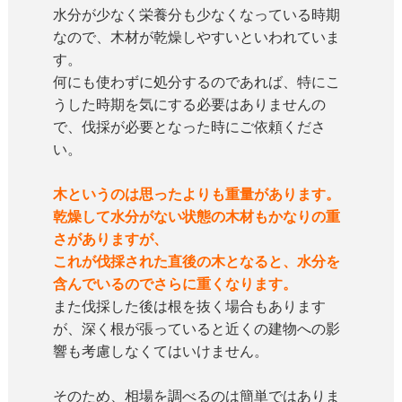
水分が少なく栄養分も少なくなっている時期
なので、木材が乾燥しやすいといわれていま
す。
何にも使わずに処分するのであれば、特にこ
うした時期を気にする必要はありませんの
で、伐採が必要となった時にご依頼くださ
い。
木というのは思ったよりも重量があります。
乾燥して水分がない状態の木材もかなりの重
さがありますが、
これが伐採された直後の木となると、水分を
含んでいるのでさらに重くなります。
また伐採した後は根を抜く場合もあります
が、深く根が張っていると近くの建物への影
響も考慮しなくてはいけません。
そのため、相場を調べるのは簡単ではありま