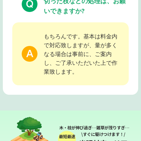
切った枝などの処理は、お願
いできますか?
もちろんです。基本は料金内
で対応致しますが、量が多く
なる場合は事前に、ご案内
し、ご了承いただいた上で作
業致します。
木・枝が伸び過ぎ…雑草が茂りすぎ…
\すぐに駆けつけます！/
最短最速