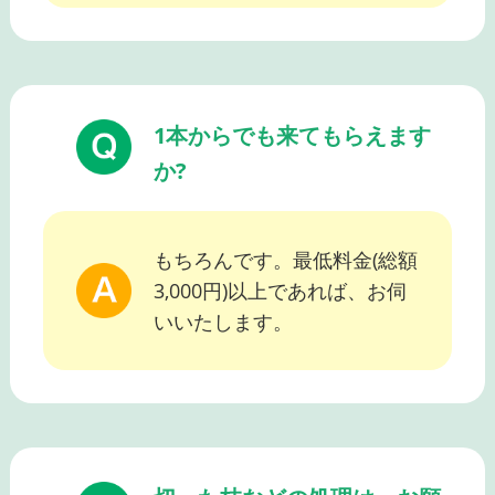
1本からでも来てもらえます
か?
もちろんです。最低料金(総額
3,000円)以上であれば、お伺
いいたします。