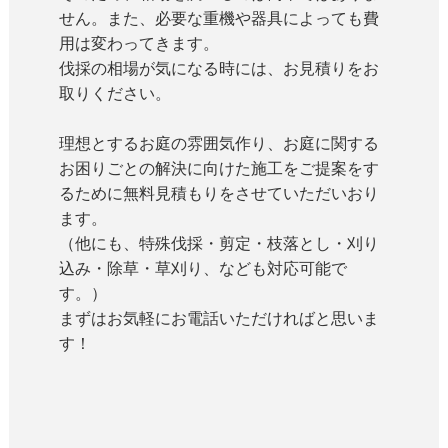
せん。また、必要な重機や器具によっても費
用は変わってきます。
伐採の相場が気になる時には、お見積りをお
取りください。
理想とするお庭の雰囲気作り、お庭に関する
お困りごとの解決に向けた施工をご提案をす
るために無料見積もりをさせていただいおり
ます。
（他にも、特殊伐採・剪定・枝落とし・刈り
込み・除草・草刈り、なども対応可能で
す。）
まずはお気軽にお電話いただければと思いま
す！