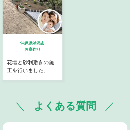
沖縄県浦添市
お庭作り
花壇と砂利敷きの施
工を行いました。
よくある質問