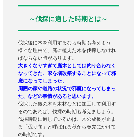
～伐採に適した時期とは～
伐採後に木を利用するなら時期も考えよう
様々な理由で、庭に植えた木を伐採しなけれ
ばならない時があります。
大きくなりすぎて庭木としては釣り合わなく
なってきた、家を増改築することになって邪
魔になってしまった、
周囲の家や道路の状況で邪魔になってしまっ
た、などの事情があると思います。
伐採した後の木を木材などに加工して利用す
るのであれば、伐採の時期も考えましょう。
伐採時期に適しているのは、木の成長が止ま
る「伐り旬」と呼ばれる秋から春先にかけて
の時期です。