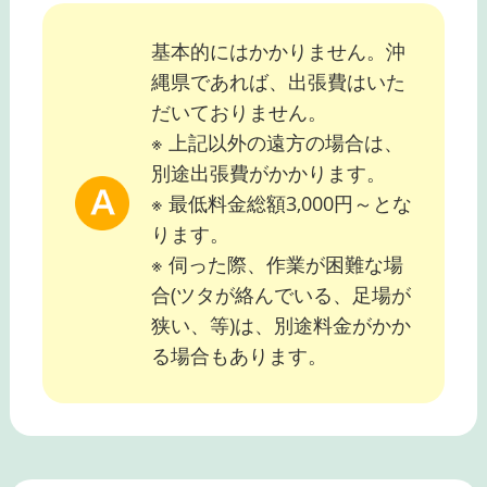
基本的にはかかりません。沖
縄県であれば、出張費はいた
だいておりません。
※ 上記以外の遠方の場合は、
別途出張費がかかります。
※ 最低料金総額3,000円～とな
ります。
※ 伺った際、作業が困難な場
合(ツタが絡んでいる、足場が
狭い、等)は、別途料金がかか
る場合もあります。