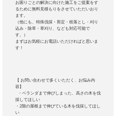
お困りごとの解決に向けた施工をご提案をす
るために無料見積もりをさせていただいおり
ます。
（他にも、特殊伐採・剪定・枝落とし・刈り
込み・除草・草刈り、なども対応可能で
す。）
まずはお気軽にお電話いただければと思いま
す！
【 お問い合わせで多くいただく、お悩み内
容】
・ベランダまで伸びしまった、高さの木を伐
採してほしい
・2階の屋根まで伸びている木を伐採してほし
い