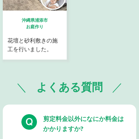
沖縄県浦添市
お庭作り
花壇と砂利敷きの施
工を行いました。
よくある質問
剪定料金以外になにか料金は
かかりますか?