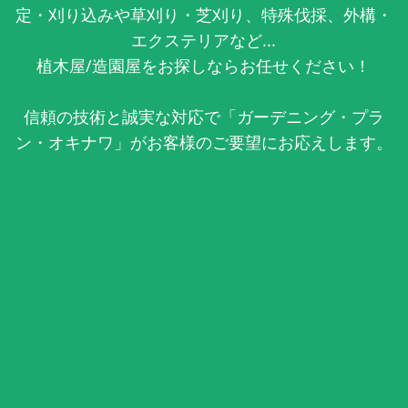
定・刈り込みや草刈り・芝刈り、特殊伐採、外構・
エクステリアなど...
植木屋/造園屋をお探しならお任せください！
信頼の技術と誠実な対応で「ガーデニング・プラ
ン・オキナワ」がお客様のご要望にお応えします。