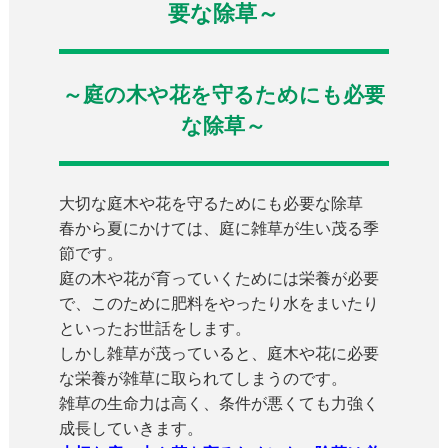
要な除草～
～庭の木や花を守るためにも必要
な除草～
大切な庭木や花を守るためにも必要な除草
春から夏にかけては、庭に雑草が生い茂る季
節です。
庭の木や花が育っていくためには栄養が必要
で、このために肥料をやったり水をまいたり
といったお世話をします。
しかし雑草が茂っていると、庭木や花に必要
な栄養が雑草に取られてしまうのです。
雑草の生命力は高く、条件が悪くても力強く
成長していきます。