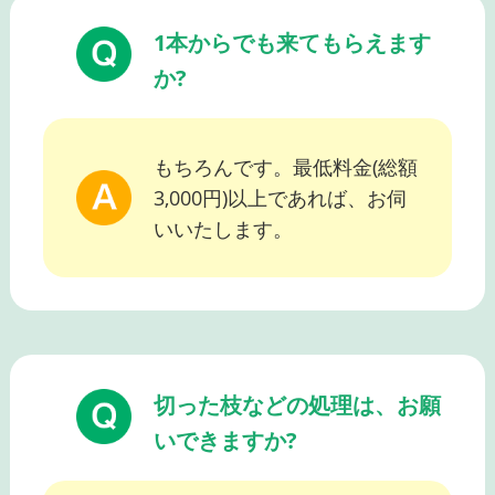
1本からでも来てもらえます
か?
もちろんです。最低料金(総額
3,000円)以上であれば、お伺
いいたします。
切った枝などの処理は、お願
いできますか?