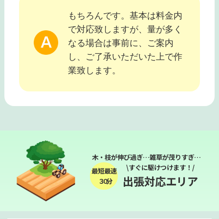
もちろんです。基本は料金内
で対応致しますが、量が多く
なる場合は事前に、ご案内
し、ご了承いただいた上で作
業致します。
木・枝が伸び過ぎ…雑草が茂りすぎ…
\すぐに駆けつけます！/
最短最速
出張対応エリア
３０分