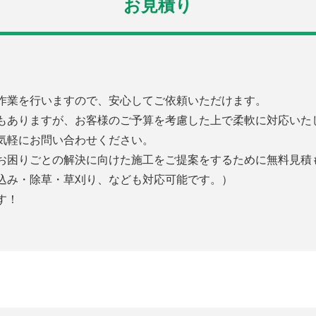
お見積り
作業を行いますので、安心してご依頼いただけます。
もありますが、お客様のご予算を考慮した上で柔軟に対応いた
気軽にお問い合わせください。
お困りごとの解決に向けた施工をご提案をするために無料見積
込み・除草・草刈り、なども対応可能です。）
す！