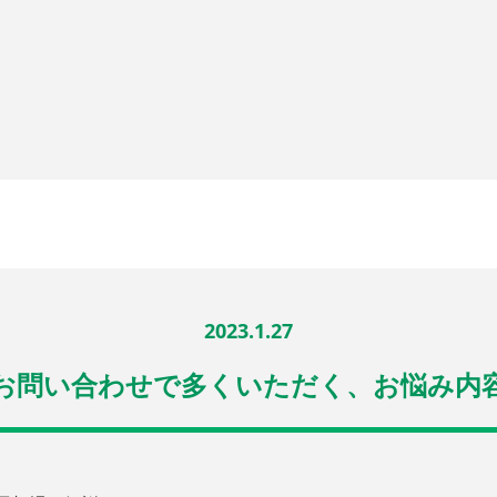
2023.1.27
お問い合わせで多くいただく、お悩み内