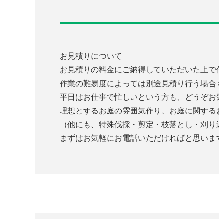
お見積りについて
お見積りの料金にご納得していただいた上で
作業の難易度によっては別途見積り行う場合
平日はお仕事で忙しいという方も、どうぞお
理想とするお庭の雰囲気作り、お庭に関する
（他にも、特殊伐採・剪定・枝落とし・刈り
まずはお気軽にお電話いただければと思いま