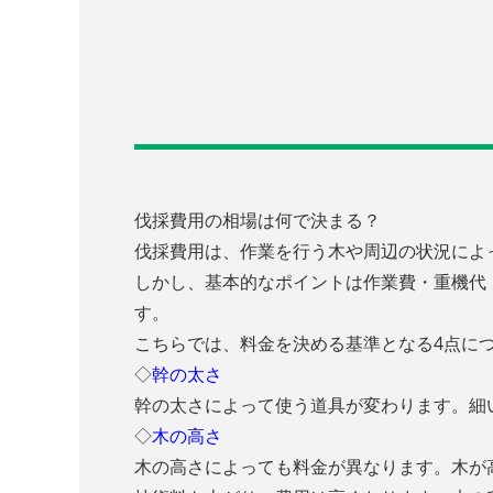
伐採費用の相場は何で決まる？
伐採費用は、作業を行う木や周辺の状況によ
しかし、基本的なポイントは作業費・重機代
す。
こちらでは、料金を決める基準となる4点に
◇
幹の太さ
幹の太さによって使う道具が変わります。細
◇
木の高さ
木の高さによっても料金が異なります。木が