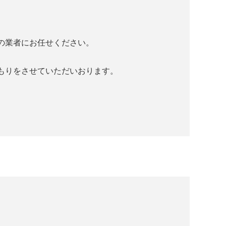
の業者にお任せください。
もりをさせていただいおります。