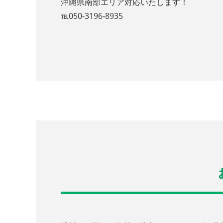
沖縄県南部エリア対応いたします！
℡050-3196-8935