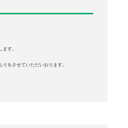
します。
もりをさせていただいおります。