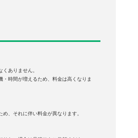
なくありません。
機・時間が増えるため、料金は高くなりま
ため、それに伴い料金が異なります。