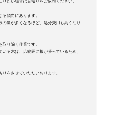
知りたい場合は見積りをご依頼ください。
なる傾向にあります。
枝の量が多くなるほど、処分費用も高くなり
を取り除く作業です。
ている木は、広範囲に根が張っているため、
もりをさせていただいおります。