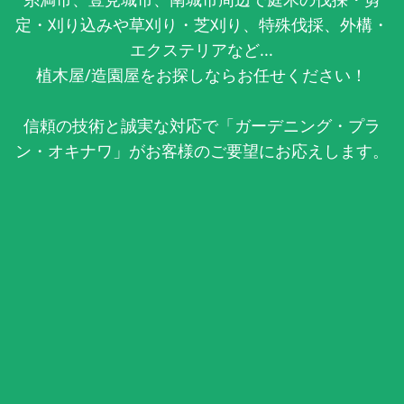
定・刈り込みや草刈り・芝刈り、特殊伐採、外構・
エクステリアなど...
植木屋/造園屋をお探しならお任せください！
信頼の技術と誠実な対応で「ガーデニング・プラ
ン・オキナワ」がお客様のご要望にお応えします。