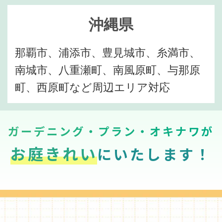
沖縄県
那覇市、浦添市、豊見城市、糸満市、
南城市、八重瀬町、南風原町、与那原
町、西原町など周辺エリア対応
ガーデニング・プラン・オキナワが
お庭きれい
にいたします！