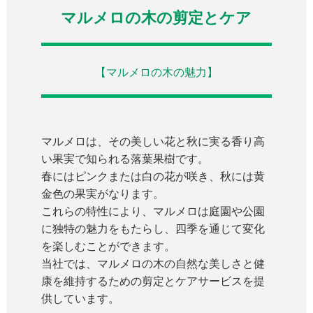
マルメロの木の剪定とケア
【マルメロの木の魅力】
マルメロは、その美しい花と秋に実る香り高
い果実で知られる落葉果樹です。
春にはピンクまたは白の花が咲き、秋には黄
金色の果実がなります。
これらの特性により、マルメロは庭園や公園
に独特の魅力をもたらし、四季を通じて変化
を楽しむことができます。
当社では、マルメロの木の自然な美しさと健
康を維持するための剪定とケアサービスを提
供しています。