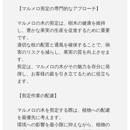
【マルメロ剪定の専門的なアプローチ】
マルメロの木の剪定は、樹木の健康を維持
し、豊かな果実の生産を促進するために重要
です。
適切な枝の配置と通風を確保することで、病
害のリスクを減らし、果実の質を向上させま
す。
剪定は、マルメロの木がその魅力を存分に発
揮し、お客様の庭を引き立てるために役立ち
ます。
【剪定作業の配慮】
マルメロの木を剪定する際は、植物への配慮
を最優先に考えます。
環境への影響を最小限に抑えながら、植物の