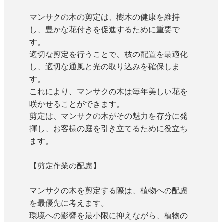
マンサクの木の剪定は、樹木の健康を維持
し、豊かな花付きを促進するために重要で
す。
適切な剪定を行うことで、枝の配置を最適化
し、適切な通風と光の取り込みを確保しま
す。
これにより、マンサクの木は毎年美しい花を
咲かせることができます。
剪定は、マンサクの木がその魅力を存分に発
揮し、お客様の庭を引き立てるために役立ち
ます。
【剪定作業の配慮】
マンサクの木を剪定する際は、植物への配慮
を最優先に考えます。
環境への影響を最小限に抑えながら、植物の