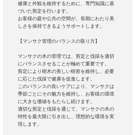
健康と外観を維持するために、専門知識に基
づいた剪定を行います。
お客様の庭や公共の空間が、長期にわたり美
しさを保持できるようサポートします。
【マンサク管理のバランスの取り方】
マンサクの木の管理では、剪定と伐採を適切
にバランスさせることが極めて重要です。
剪定により樹木の美しい樹形を維持し、必要
に応じた伐採で健康を促進します。
このバランスの良いケアにより、マンサクは
季節ごとにその魅力を維持し、お客様の環境
に大きな価値をもたらし続けます。
適切な剪定と伐採を通じて、マンサクの木の
特性を最大限に引き出し、理想的な環境を実
現します。