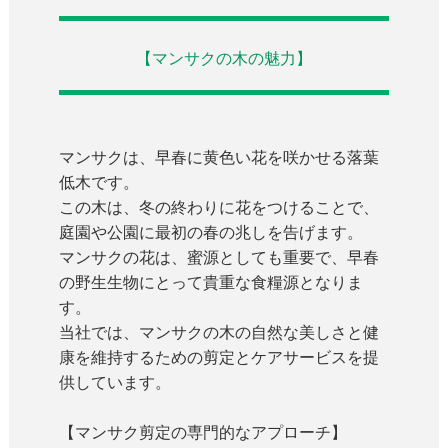
【マンサクの木の魅力】
マンサクは、早春に黄色い花を咲かせる落葉
低木です。
この木は、冬の終わりに花をつけることで、
庭園や公園に最初の春の兆しを告げます。
マンサクの花は、蜜源としても重要で、早春
の野生生物にとって貴重な食糧源となりま
す。
当社では、マンサクの木の自然な美しさと健
康を維持するための剪定とケアサービスを提
供しています。
【マンサク剪定の専門的なアプローチ】