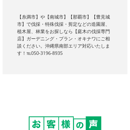
【糸満市】や【南城市】【那覇市】【豊見城
市】で伐採・特殊伐採・剪定などの造園屋、
植木屋、林業をお探しなら【庭木の伐採専門
店】ガーデニング・プラン・オキナワにご相
談ください。沖縄県南部エリア対応いたしま
す！℡050-3196-8935