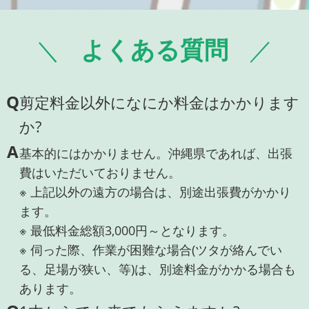
よくある質問
Q
剪定料金以外になにか料金はかかります
か?
A
基本的にはかかりません。沖縄県であれば、出張
費はいただいておりません。
※ 上記以外の遠方の場合は、別途出張費がかかり
ます。
※ 最低料金総額3,000円～となります。
※ 伺った際、作業が困難な場合(ツタが絡んでい
る、足場が狭い、等)は、別途料金がかかる場合も
あります。