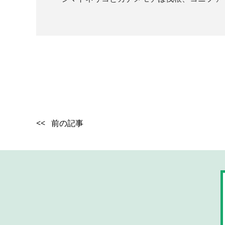
<< 前の記事