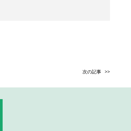
次の記事 >>