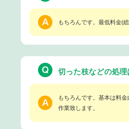
もちろんです。最低料金(総
切った枝などの処理
もちろんです。基本は料金
作業致します。