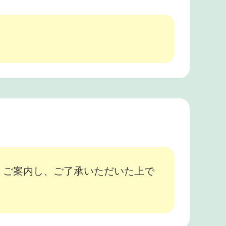
、ご案内し、ご了承いただいた上で