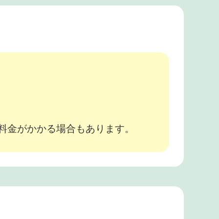
。
途料金がかかる場合もあります。