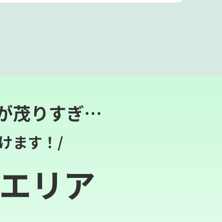
が茂りすぎ…
けます！/
エリア