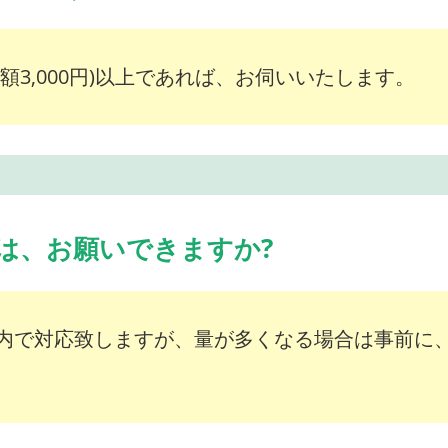
額3,000円)以上であれば、お伺いいたします。
は、お願いできますか?
内で対応致しますが、量が多くなる場合は事前に