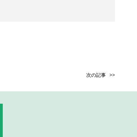
次の記事 >>