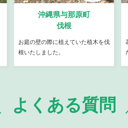
沖縄県与那原町
伐根
お庭の壁の際に植えていた植木を伐
根いたしました。
よくある質問