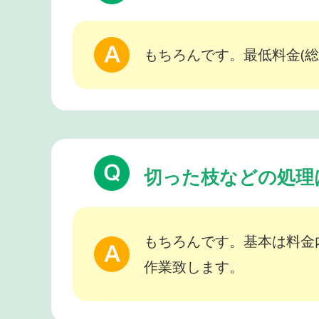
もちろんです。最低料金(総
切った枝などの処理
もちろんです。基本は料金
作業致します。