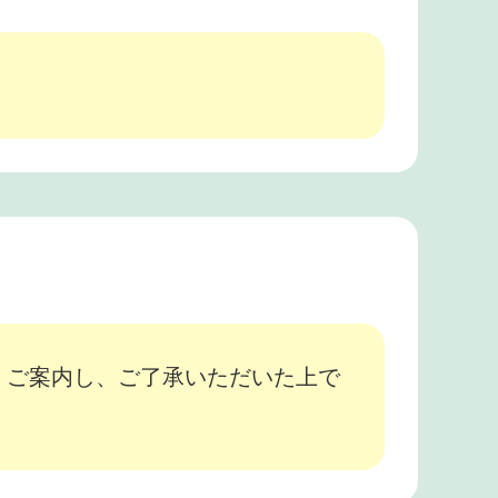
、ご案内し、ご了承いただいた上で