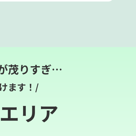
が茂りすぎ…
けます！/
エリア