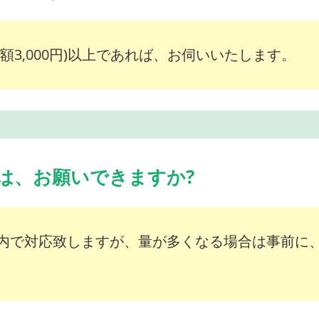
額3,000円)以上であれば、お伺いいたします。
は、お願いできますか?
内で対応致しますが、量が多くなる場合は事前に