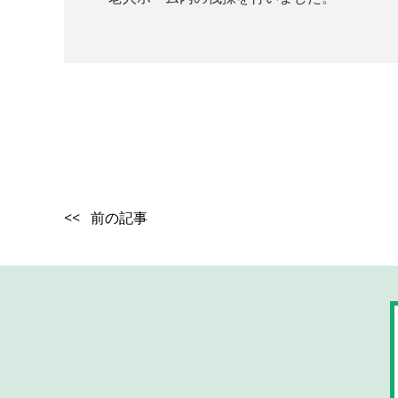
<< 前の記事