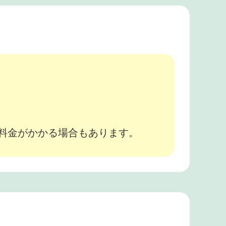
。
途料金がかかる場合もあります。