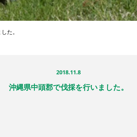
ました。
2018.11.8
沖縄県中頭郡で伐採を行いました。