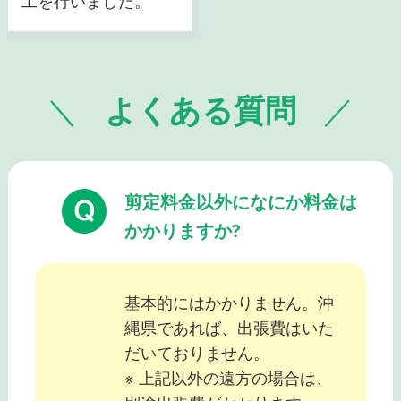
工を行いました。
よくある質問
剪定料金以外になにか料金は
かかりますか?
基本的にはかかりません。沖
縄県であれば、出張費はいた
だいておりません。
※ 上記以外の遠方の場合は、