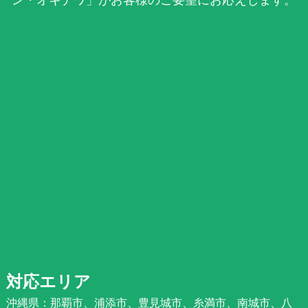
対応エリア
沖縄県：那覇市、浦添市、豊見城市、糸満市、南城市、八