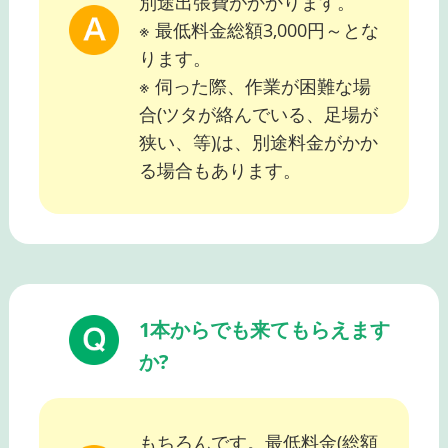
別途出張費がかかります。
※ 最低料金総額3,000円～とな
ります。
※ 伺った際、作業が困難な場
合(ツタが絡んでいる、足場が
狭い、等)は、別途料金がかか
る場合もあります。
1本からでも来てもらえます
か?
もちろんです。最低料金(総額