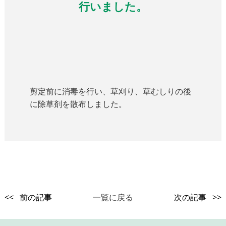
行いました。
剪定前に消毒を行い、草刈り、草むしりの後
に除草剤を散布しました。
<< 前の記事
一覧に戻る
次の記事 >>