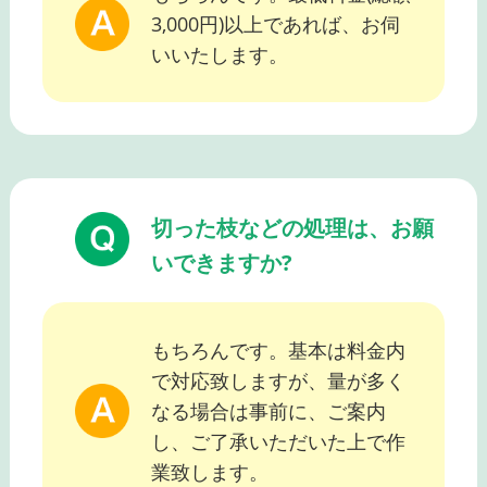
3,000円)以上であれば、お伺
いいたします。
切った枝などの処理は、お願
いできますか?
もちろんです。基本は料金内
で対応致しますが、量が多く
なる場合は事前に、ご案内
し、ご了承いただいた上で作
業致します。