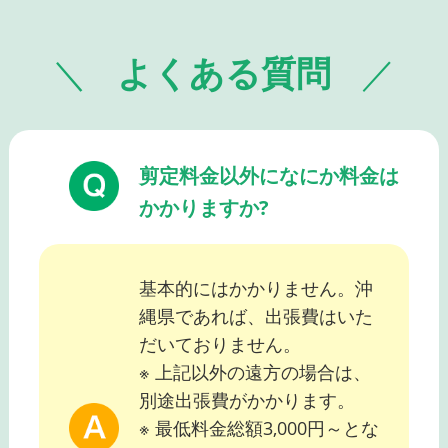
よくある質問
剪定料金以外になにか料金は
かかりますか?
基本的にはかかりません。沖
縄県であれば、出張費はいた
だいておりません。
※ 上記以外の遠方の場合は、
別途出張費がかかります。
※ 最低料金総額3,000円～とな