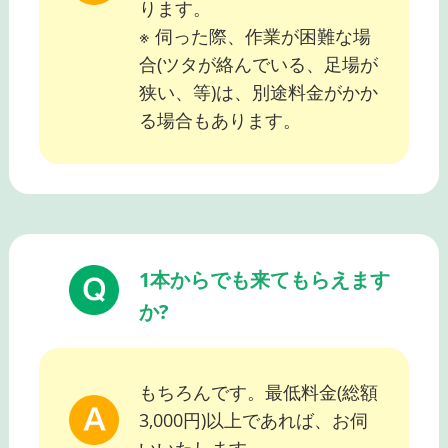
ります。
※ 伺った際、作業が困難な場
合(ツタが絡んでいる、足場が
狭い、等)は、別途料金がかか
る場合もあります。
1本からでも来てもらえます
か?
もちろんです。最低料金(総額
3,000円)以上であれば、お伺