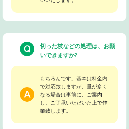
いいたします。
切った枝などの処理は、お願
いできますか?
もちろんです。基本は料金内
で対応致しますが、量が多く
なる場合は事前に、ご案内
し、ご了承いただいた上で作
業致します。