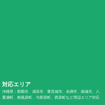
対応エリア
沖縄県：那覇市、浦添市、豊見城市、糸満市、南城市、八
重瀬町、南風原町、与那原町、西原町など周辺エリア対応