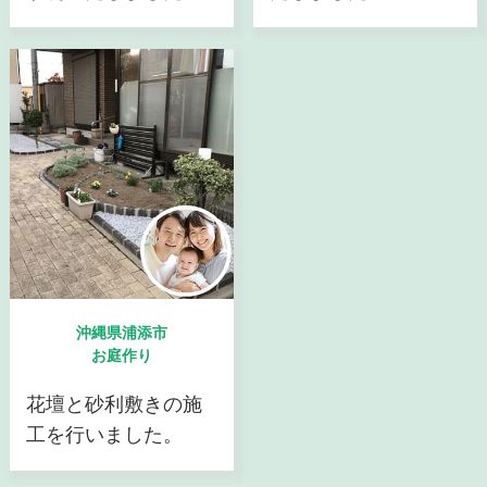
沖縄県浦添市
お庭作り
花壇と砂利敷きの施
工を行いました。