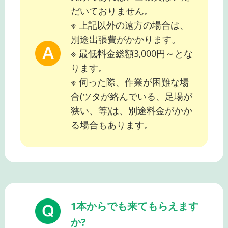
だいておりません。
※ 上記以外の遠方の場合は、
別途出張費がかかります。
※ 最低料金総額3,000円～とな
ります。
※ 伺った際、作業が困難な場
合(ツタが絡んでいる、足場が
狭い、等)は、別途料金がかか
る場合もあります。
1本からでも来てもらえます
か?