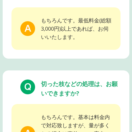
もちろんです。最低料金(総額
3,000円)以上であれば、お伺
いいたします。
切った枝などの処理は、お願
いできますか?
もちろんです。基本は料金内
で対応致しますが、量が多く