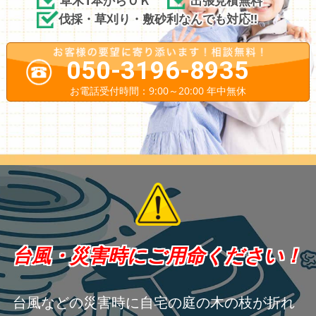
伐採・草刈り・敷砂利なんでも対応!!
050-3196-8935
お電話受付時間：9:00～20:00 年中無休
台風・災害時にご用命ください！
台風などの災害時に自宅の庭の木の枝が折れ