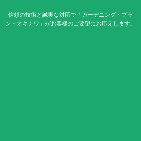
信頼の技術と誠実な対応で「ガーデニング・プラ
ン・オキナワ」がお客様のご要望にお応えします。