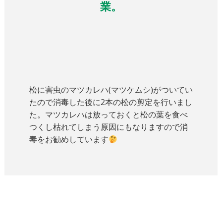
業。
松に害虫のマツカレハ(マツケムシ)がついてい
たので消毒した後に2本の松の剪定を行いまし
た。マツカレハは放っておくと松の葉を食べ
つくし枯れてしまう原因にもなりますので消
毒をお勧めしています