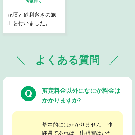
お庭作り
花壇と砂利敷きの施
工を行いました。
よくある質問
剪定料金以外になにか料金は
かかりますか?
基本的にはかかりません。沖
縄県であれば、出張費はいた