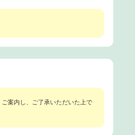
、ご案内し、ご了承いただいた上で