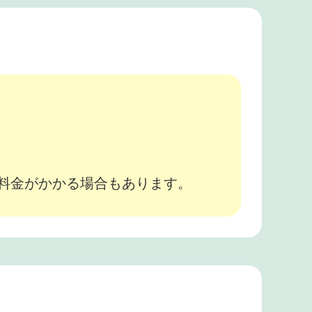
。
途料金がかかる場合もあります。