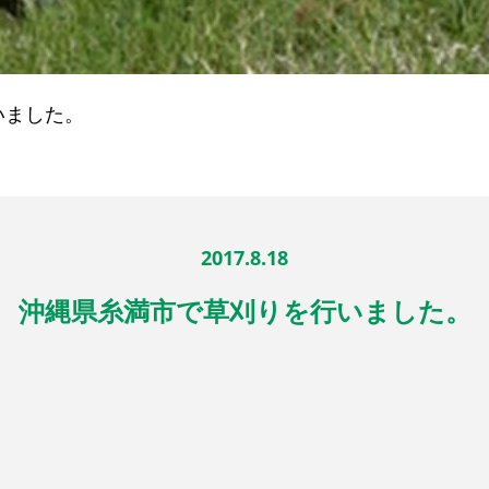
いました。
2017.8.18
沖縄県糸満市で草刈りを行いました。