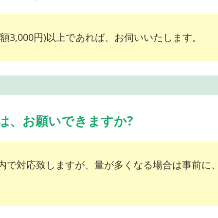
額3,000円)以上であれば、お伺いいたします。
は、お願いできますか?
内で対応致しますが、量が多くなる場合は事前に