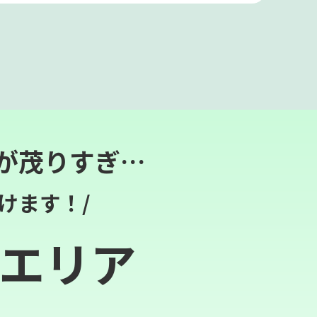
が茂りすぎ…
けます！/
エリア