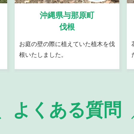
沖縄県与那原町
伐根
お庭の壁の際に植えていた植木を伐
根いたしました。
よくある質問