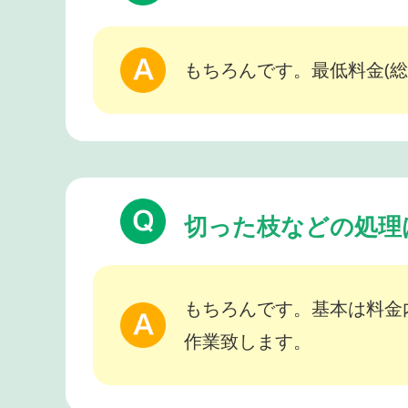
もちろんです。最低料金(総
切った枝などの処理
もちろんです。基本は料金
作業致します。