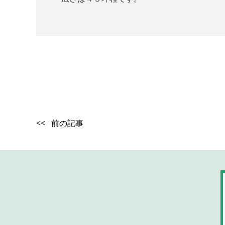
<< 前の記事