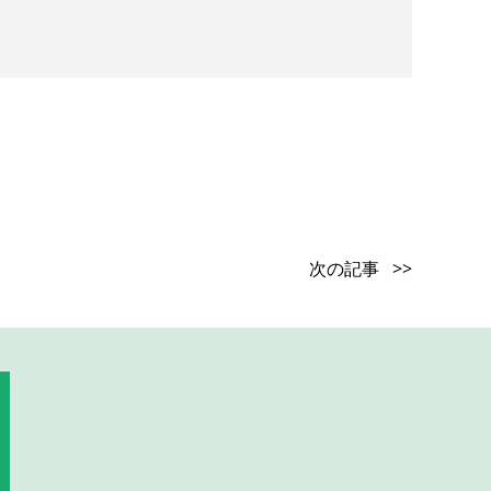
次の記事 >>