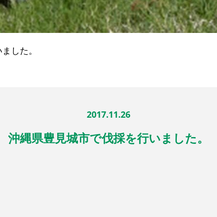
いました。
2017.11.26
沖縄県豊見城市で伐採を行いました。