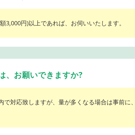
額3,000円)以上であれば、お伺いいたします。
は、お願いできますか?
内で対応致しますが、量が多くなる場合は事前に