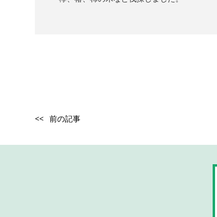
<< 前の記事