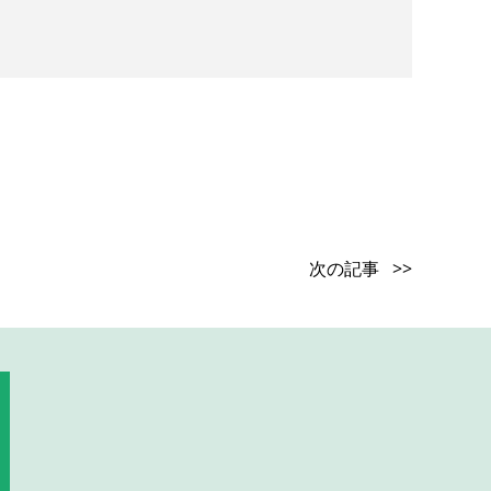
次の記事 >>