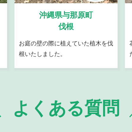
沖縄県与那原町
伐根
お庭の壁の際に植えていた植木を伐
根いたしました。
よくある質問