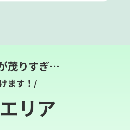
が茂りすぎ…
けます！/
エリア