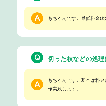
もちろんです。最低料金(総
切った枝などの処理
もちろんです。基本は料金
作業致します。