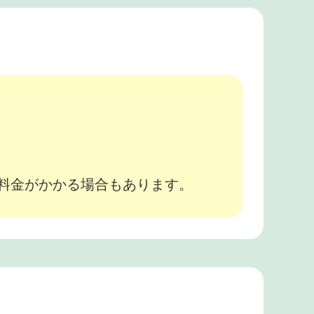
。
途料金がかかる場合もあります。