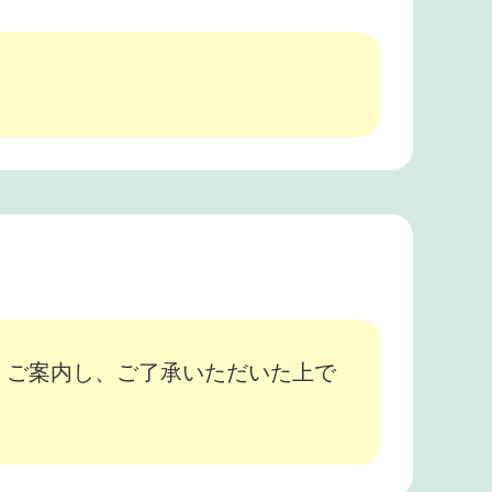
、ご案内し、ご了承いただいた上で