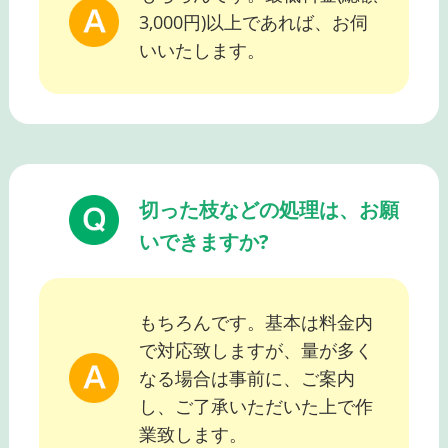
3,000円)以上であれば、お伺
いいたします。
切った枝などの処理は、お願
いできますか?
もちろんです。基本は料金内
で対応致しますが、量が多く
なる場合は事前に、ご案内
し、ご了承いただいた上で作
業致します。