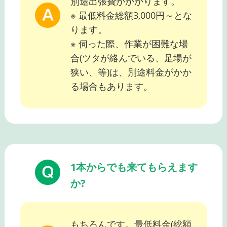
別途出張費がかかります。
※ 最低料金総額3,000円～とな
ります。
※ 伺った際、作業が困難な場
合(ツタが絡んでいる、足場が
狭い、等)は、別途料金がかか
る場合もあります。
1本からでも来てもらえます
か?
もちろんです。最低料金(総額