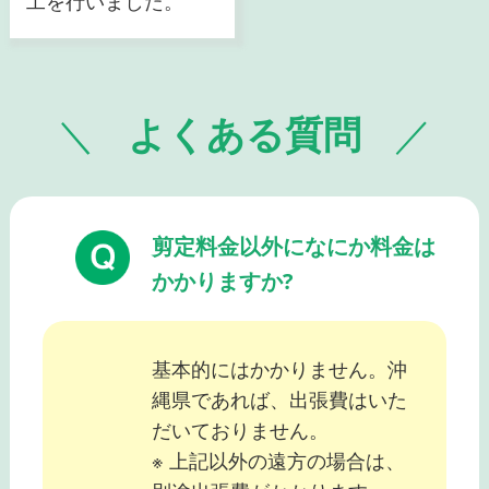
工を行いました。
よくある質問
剪定料金以外になにか料金は
かかりますか?
基本的にはかかりません。沖
縄県であれば、出張費はいた
だいておりません。
※ 上記以外の遠方の場合は、