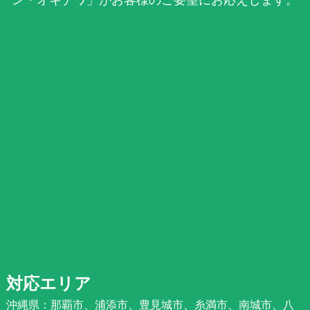
対応エリア
沖縄県：那覇市、浦添市、豊見城市、糸満市、南城市、八